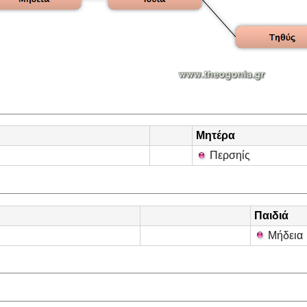
Μητέρα
Περσηίς
Παιδιά
Μήδεια