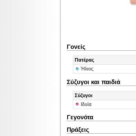
Γονείς
Πατέρας
Ήλιος
Σύζυγοι και παιδιά
Σύζυγοι
Ιδυία
Γεγονότα
Πράξεις